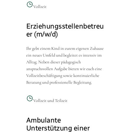
Vollzeit
Erziehungsstellenbetreu
er (m/w/d)
Ihr gebt einem Kind in eurem eigenen Zuhause
ein neues Umfeld und begleitet es intensiv im
Alltag. Neben dieser pädagogisch
anspruchsvollen Aufgabe bieten wir euch eine
Vollzeitbeschäftigung sowie kontinuierliche
Beratung und professionelle Begleitung.
Vollzeit und Teilzeit
Ambulante
Unterstützung einer