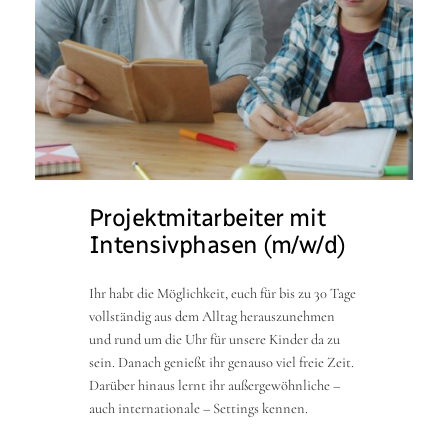
Projektmitarbeiter mit
Intensivphasen (m/w/d)
Ihr habt die Möglichkeit, euch für bis zu 30 Tage
vollständig aus dem Alltag herauszunehmen
und rund um die Uhr für unsere Kinder da zu
sein. Danach genießt ihr genauso viel freie Zeit.
Darüber hinaus lernt ihr außergewöhnliche –
auch internationale – Settings kennen.