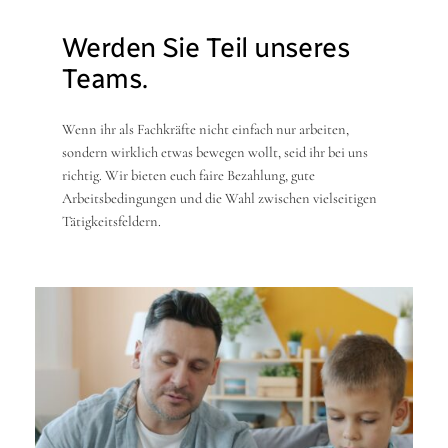
Werden Sie Teil unseres
Teams.
Wenn ihr als Fachkräfte nicht einfach nur arbeiten,
sondern wirklich etwas bewegen wollt, seid ihr bei uns
richtig. Wir bieten euch faire Bezahlung, gute
Arbeitsbedingungen und die Wahl zwischen vielseitigen
Tätigkeitsfeldern.